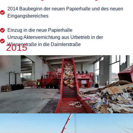
2014 Baubeginn der neuen Papierhalle und des neuen
Eingangsbereiches
Einzug in die neue Papierhalle
Umzug Aktenvernichtung aus Urbetrieb in der
Wiesenstraße in die Daimlerstraße
2015