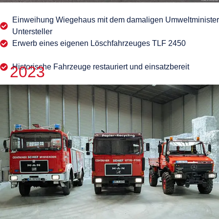
Einweihung Wiegehaus mit dem damaligen Umweltminister
Untersteller
Erwerb eines eigenen Löschfahrzeuges TLF 2450
Historische Fahrzeuge restauriert und einsatzbereit
2023