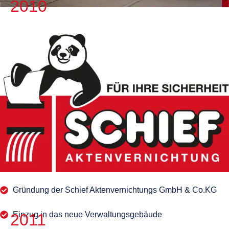
2010
Gründung der Schief Aktenvernichtungs GmbH & Co.KG
Einzug in das neue Verwaltungsgebäude
2011