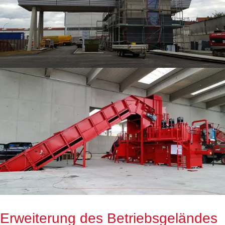
Erweiterung des Betriebsgeländes