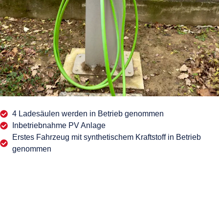
4 Ladesäulen werden in Betrieb genommen
Inbetriebnahme PV Anlage
Erstes Fahrzeug mit synthetischem Kraftstoff in Betrieb
genommen