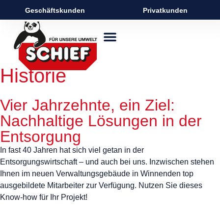
Geschäftskunden
Privatkunden
Historie
Vier Jahrzehnte, ein Ziel:
Nachhaltige Lösungen in der
Entsorgung
In fast 40 Jahren hat sich viel getan in der
Entsorgungswirtschaft – und auch bei uns. Inzwischen stehen
Ihnen im neuen Verwaltungsgebäude in Winnenden top
ausgebildete Mitarbeiter zur Verfügung. Nutzen Sie dieses
Know-how für Ihr Projekt!