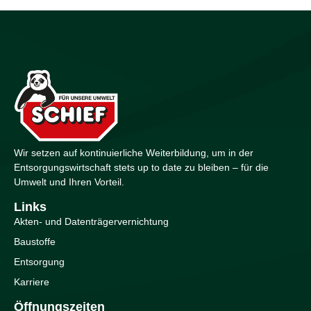
Wir setzen auf kontinuierliche Weiterbildung, um in der
Entsorgungswirtschaft stets up to date zu bleiben – für die
Umwelt und Ihren Vorteil.
Links
Akten- und Datenträgervernichtung
Baustoffe
Entsorgung
Karriere
Öffnungszeiten