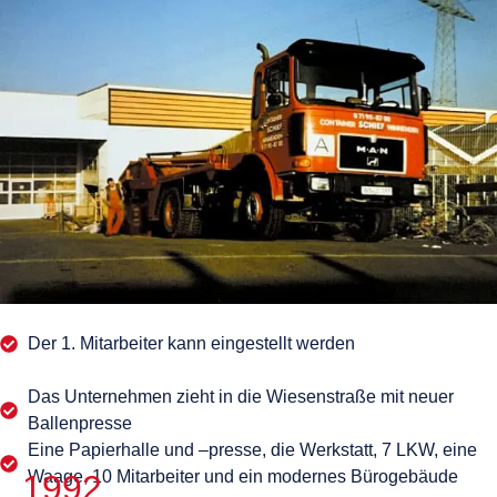
Der 1. Mitarbeiter kann eingestellt werden
Das Unternehmen zieht in die Wiesenstraße mit neuer
Ballenpresse
Eine Papierhalle und –presse, die Werkstatt, 7 LKW, eine
Waage, 10 Mitarbeiter und ein modernes Bürogebäude
1992