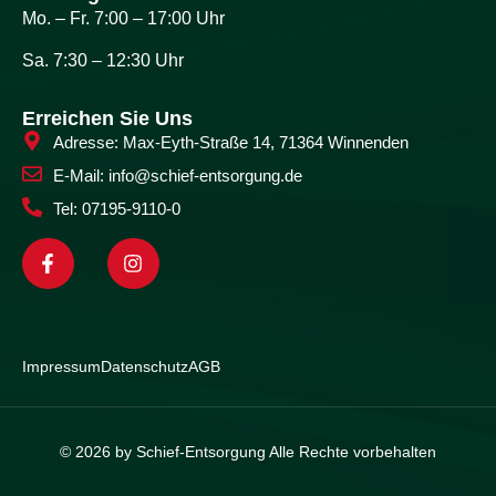
Mo. – Fr. 7:00 – 17:00 Uhr
Sa. 7:30 – 12:30 Uhr
Erreichen Sie Uns
Adresse: Max-Eyth-Straße 14, 71364 Winnenden
E-Mail: info@schief-entsorgung.de
Tel: 07195-9110-0
Impressum
Datenschutz
AGB
© 2026 by Schief-Entsorgung Alle Rechte vorbehalten