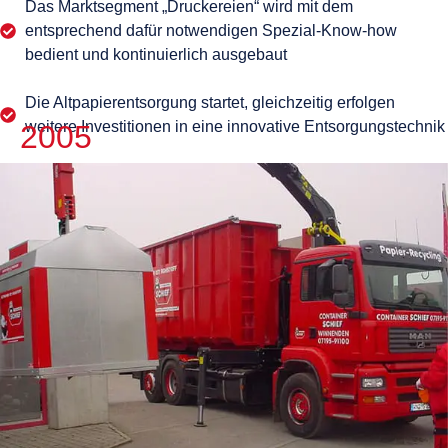
Das Marktsegment „Druckereien“ wird mit dem
entsprechend dafür notwendigen Spezial-Know-how
bedient und kontinuierlich ausgebaut
Die Altpapierentsorgung startet, gleichzeitig erfolgen
weitere Investitionen in eine innovative Entsorgungstechnik
2005