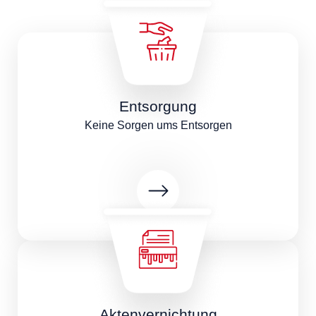
Entsorgung
Keine Sorgen ums Entsorgen
Aktenvernichtung