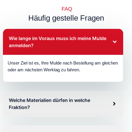
FAQ
Häufig gestelle Fragen
Wie lange im Voraus muss ich meine Mulde
anmelden?
Unser Ziel ist es, Ihre Mulde nach Bestellung am gleichen
oder am nächsten Werktag zu fahren.
Welche Materialien dürfen in welche
Fraktion?