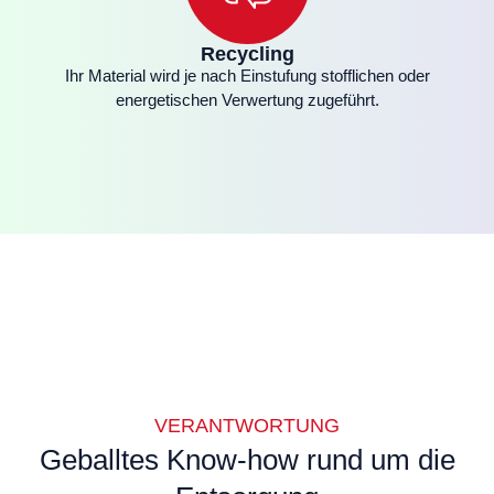
Recycling
Ihr Material wird je nach Einstufung stofflichen oder
energetischen Verwertung zugeführt.
VERANTWORTUNG
Geballtes Know-how rund um die