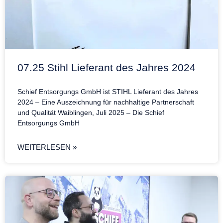
07.25 Stihl Lieferant des Jahres 2024
Schief Entsorgungs GmbH ist STIHL Lieferant des Jahres
2024 – Eine Auszeichnung für nachhaltige Partnerschaft
und Qualität Waiblingen, Juli 2025 – Die Schief
Entsorgungs GmbH
WEITERLESEN »