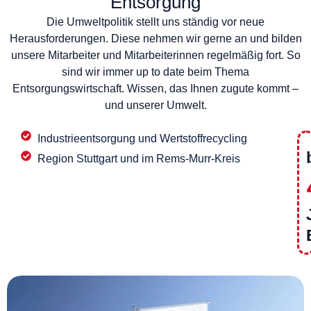
Entsorgung
Die Umweltpolitik stellt uns ständig vor neue
Herausforderungen. Diese nehmen wir gerne an und bilden
unsere Mitarbeiter und Mitarbeiterinnen regelmäßig fort. So
sind wir immer up to date beim Thema
Entsorgungswirtschaft. Wissen, das Ihnen zugute kommt –
und unserer Umwelt.
Industrieentsorgung und Wertstoffrecycling
Region Stuttgart und im Rems-Murr-Kreis