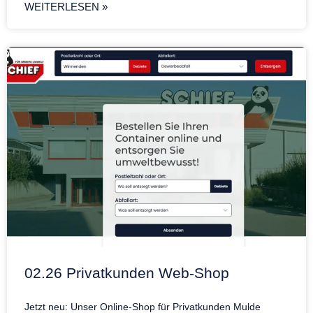
WEITERLESEN »
02.26 Privatkunden Web-Shop
Jetzt neu: Unser Online-Shop für Privatkunden Mulde