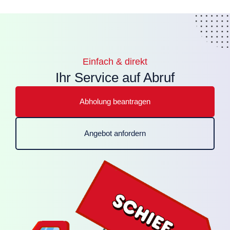
Einfach & direkt
Ihr Service auf Abruf
Abholung beantragen
Angebot anfordern