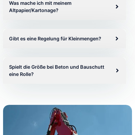
Was mache ich mit meinem
Altpapier/Kartonage?
Gibt es eine Regelung für Kleinmengen?
Spielt die Größe bei Beton und Bauschutt
eine Rolle?