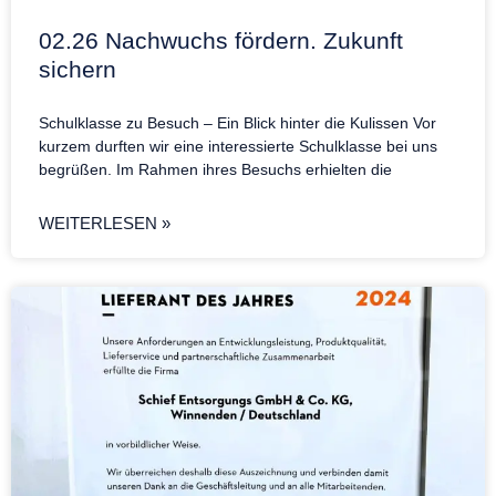
02.26 Nachwuchs fördern. Zukunft
sichern
Schulklasse zu Besuch – Ein Blick hinter die Kulissen Vor
kurzem durften wir eine interessierte Schulklasse bei uns
begrüßen. Im Rahmen ihres Besuchs erhielten die
WEITERLESEN »