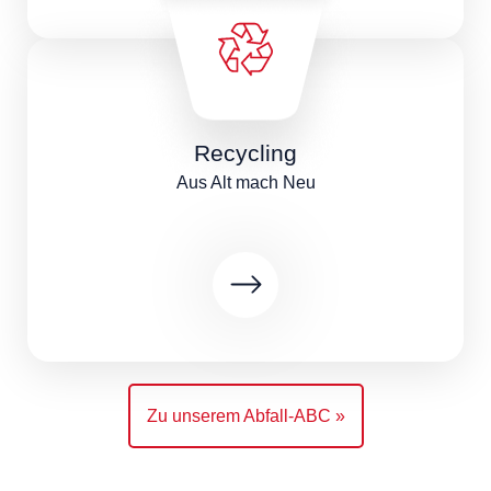
Recycling
Aus Alt mach Neu
Zu unserem Abfall-ABC »