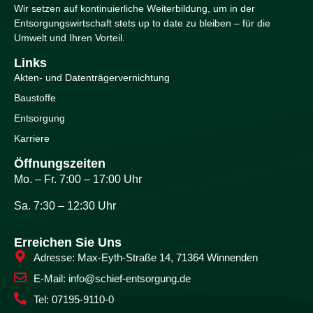
Wir setzen auf kontinuierliche Weiterbildung, um in der
Entsorgungswirtschaft stets up to date zu bleiben – für die
Umwelt und Ihren Vorteil.
Links
Akten- und Datenträgervernichtung
Baustoffe
Entsorgung
Karriere
Öffnungszeiten
Mo. – Fr. 7:00 – 17:00 Uhr
Sa. 7:30 – 12:30 Uhr
Erreichen Sie Uns
Adresse: Max-Eyth-Straße 14, 71364 Winnenden
E-Mail: info@schief-entsorgung.de
Tel: 07195-9110-0