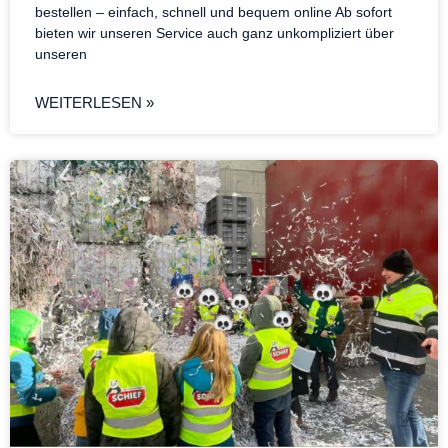
bestellen – einfach, schnell und bequem online Ab sofort
bieten wir unseren Service auch ganz unkompliziert über
unseren
WEITERLESEN »