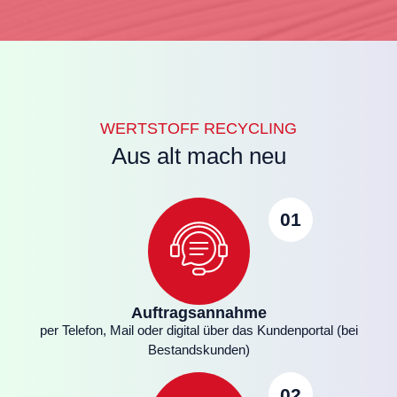
WERTSTOFF RECYCLING
Aus alt mach neu
01
Auftragsannahme
per Telefon, Mail oder digital über das Kundenportal (bei
Bestandskunden)
02