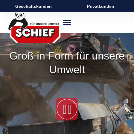
Geschäftskunden
Privatkunden
Groß in Form für unsere
Umwelt