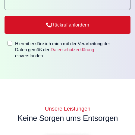
Rückruf anfordern
Alternative:
Hiermit erkläre ich mich mit der Verarbeitung der
Daten gemäß der
Datenschutzerklärung
einverstanden.
Unsere Leistungen
Keine Sorgen ums Entsorgen