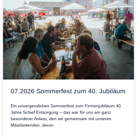
07.2026 Sommerfest zum 40. Jubiläum
Ein unvergessliches Sommerfest zum Firmenjubiläum 40
Jahre Schief Entsorgung – das war für uns ein ganz
besonderer Anlass, den wir gemeinsam mit unseren
Mitarbeitenden, deren