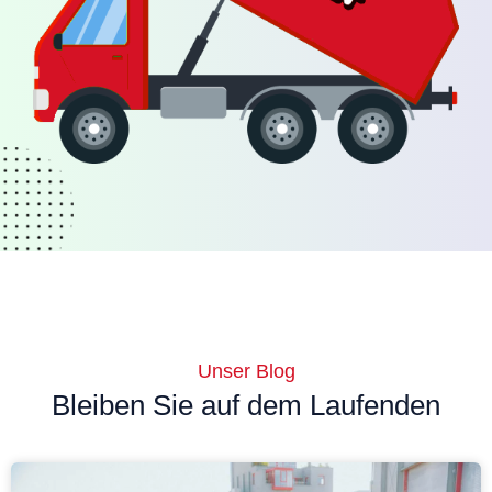
Unser Blog
Bleiben Sie auf dem Laufenden