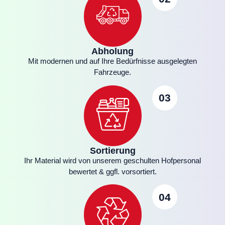
Abholung
Mit modernen und auf Ihre Bedürfnisse ausgelegten
Fahrzeuge.
03
Sortierung
Ihr Material wird von unserem geschulten Hofpersonal
bewertet & ggfl. vorsortiert.
04