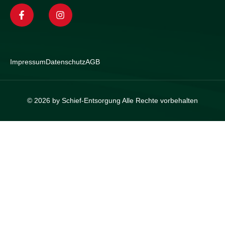
Impressum
Datenschutz
AGB
© 2026 by Schief-Entsorgung Alle Rechte vorbehalten