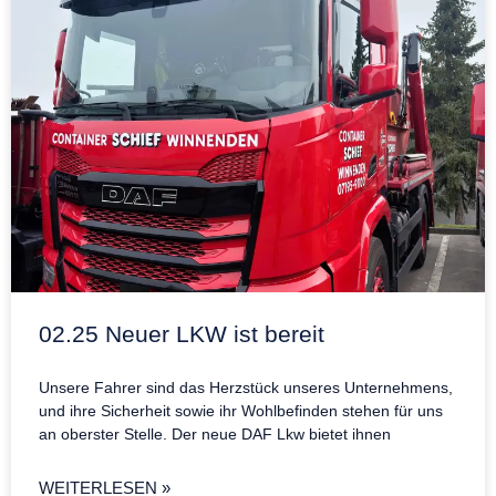
02.25 Neuer LKW ist bereit
Unsere Fahrer sind das Herzstück unseres Unternehmens,
und ihre Sicherheit sowie ihr Wohlbefinden stehen für uns
an oberster Stelle. Der neue DAF Lkw bietet ihnen
WEITERLESEN »