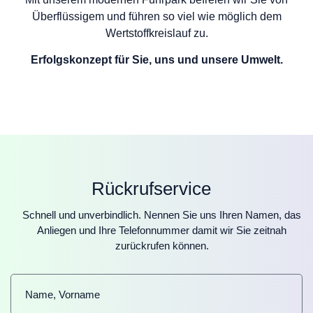
Überflüssigem und führen so viel wie möglich dem
Wertstoffkreislauf zu.
Erfolgskonzept für Sie, uns und unsere Umwelt.
Rückrufservice
Schnell und unverbindlich. Nennen Sie uns Ihren Namen, das
Anliegen und Ihre Telefonnummer damit wir Sie zeitnah
zurückrufen können.