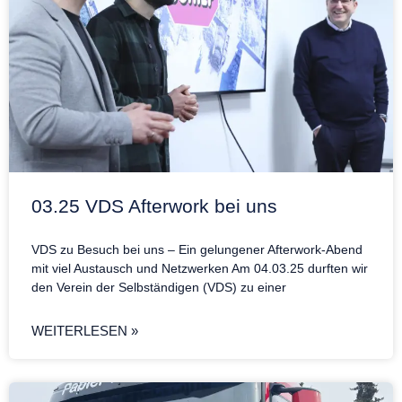
03.25 VDS Afterwork bei uns
VDS zu Besuch bei uns – Ein gelungener Afterwork-Abend
mit viel Austausch und Netzwerken Am 04.03.25 durften wir
den Verein der Selbständigen (VDS) zu einer
WEITERLESEN »