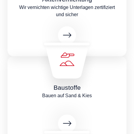
Wir vernichten wichtige Unterlagen zertifiziert
und sicher
Baustoffe
Bauen auf Sand & Kies