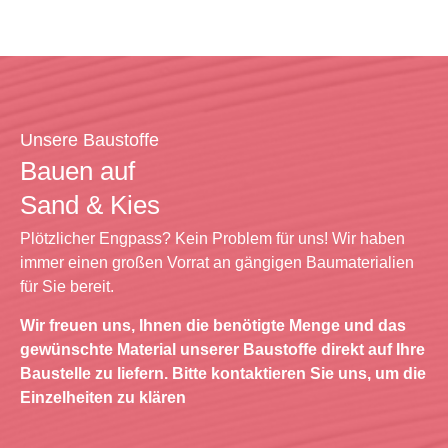
Unsere Baustoffe
Bauen auf
Sand & Kies
Plötzlicher Engpass? Kein Problem für uns! Wir haben
immer einen großen Vorrat an gängigen Baumaterialien
für Sie bereit.
Wir freuen uns, Ihnen die benötigte Menge und das
gewünschte Material unserer Baustoffe direkt auf Ihre
Baustelle zu liefern. Bitte kontaktieren Sie uns, um die
Einzelheiten zu klären