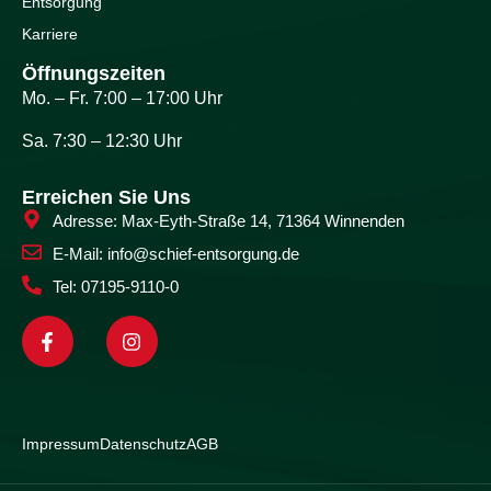
Entsorgung
Karriere
Öffnungszeiten
Mo. – Fr. 7:00 – 17:00 Uhr
Sa. 7:30 – 12:30 Uhr
Erreichen Sie Uns
Adresse: Max-Eyth-Straße 14, 71364 Winnenden
E-Mail: info@schief-entsorgung.de
Tel: 07195-9110-0
Impressum
Datenschutz
AGB