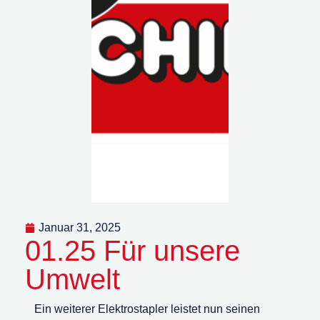
Januar 31, 2025
01.25 Für unsere
Umwelt
Ein weiterer Elektrostapler leistet nun seinen