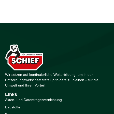
Wir setzen auf kontinuierliche Weiterbildung, um in der
Entsorgungswirtschaft stets up to date zu bleiben – für die
Umwelt und Ihren Vorteil.
Links
Akten- und Datenträgervernichtung
Baustoffe