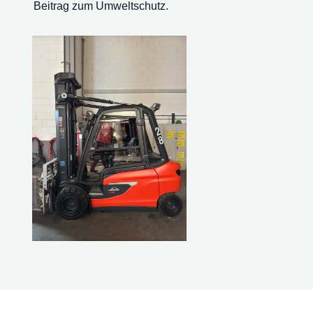
Beitrag zum Umweltschutz.