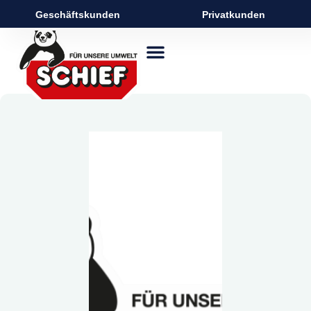
Geschäftskunden
Privatkunden